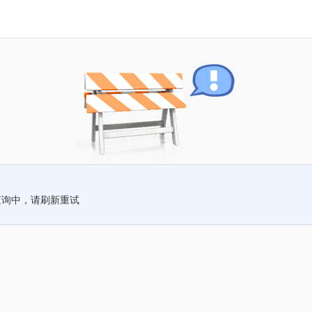
查询中，请刷新重试