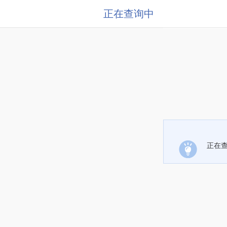
正在查询中
正在