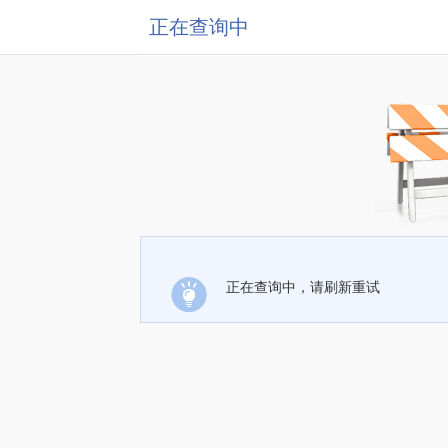
正在查询中
正在查询中，请刷新重试