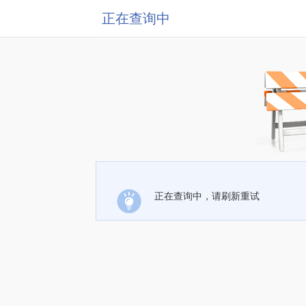
正在查询中
正在查询中，请刷新重试