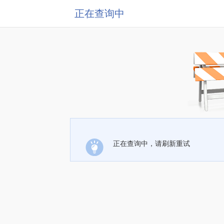
正在查询中
正在查询中，请刷新重试