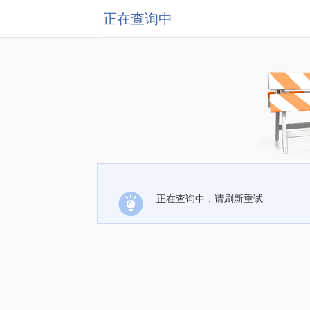
正在查询中
正在查询中，请刷新重试