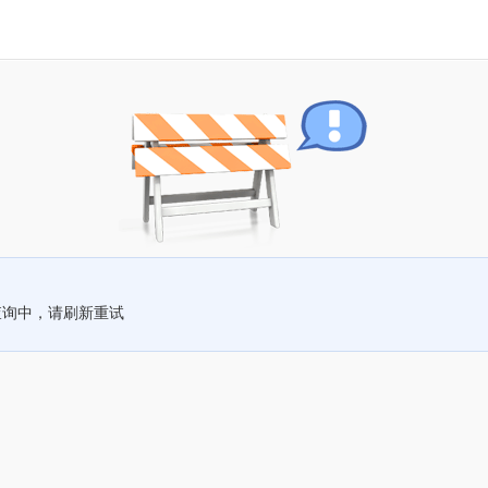
查询中，请刷新重试