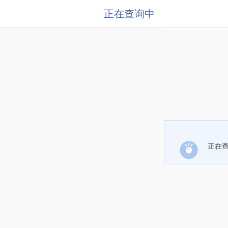
正在查询中
正在