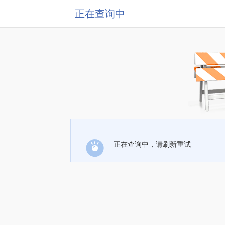
正在查询中
正在查询中，请刷新重试