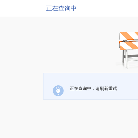
正在查询中
正在查询中，请刷新重试