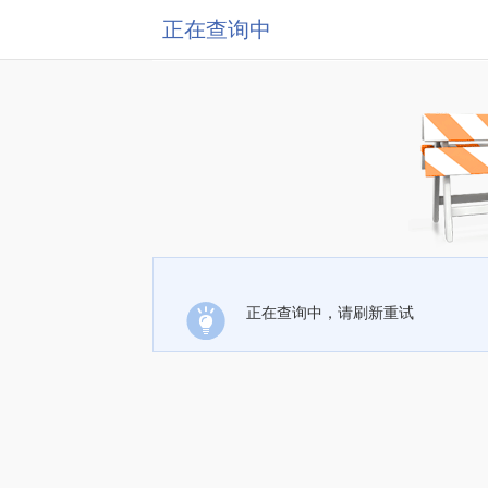
正在查询中
正在查询中，请刷新重试