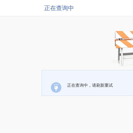
正在查询中
正在查询中，请刷新重试