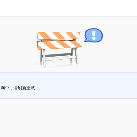
查询中，请刷新重试