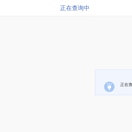
正在查询中
正在