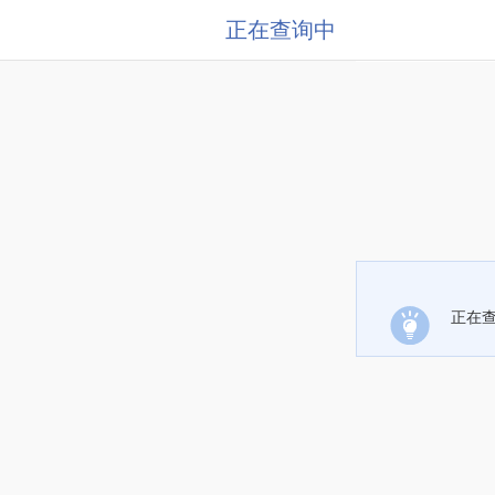
正在查询中
正在