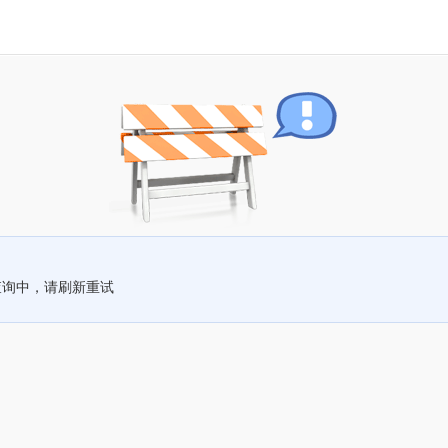
查询中，请刷新重试